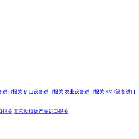
备进口报关
矿山设备进口报关
农业设备进口报关
SMT设备进口
口报关
其它动植物产品进口报关