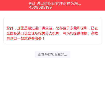
融汇进口供应链管理正在为您服务
4008083199
您好，这里是融汇进口供应链。总部位于东莞和深圳，已在
全国各港口设立现场报关分支机构，可为您提供便捷、高效
的进口一战式通关服务！
正在等待客服接起...