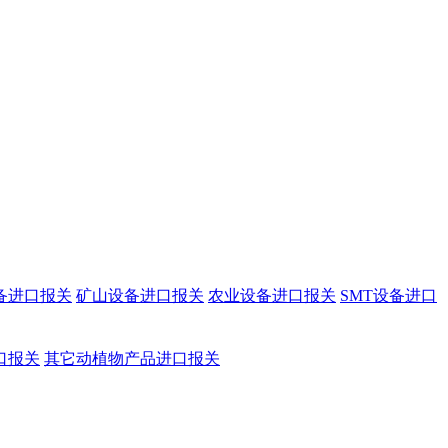
备进口报关
矿山设备进口报关
农业设备进口报关
SMT设备进口
口报关
其它动植物产品进口报关