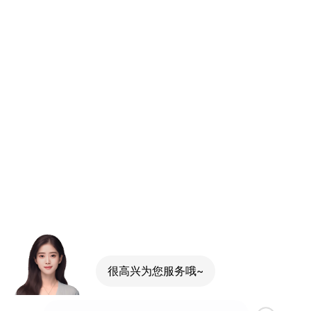
很高兴为您服务哦~