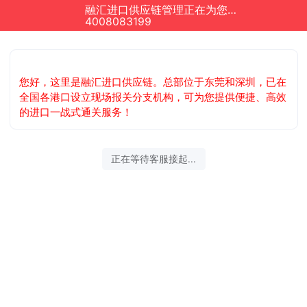
融汇进口供应链管理正在为您服务
4008083199
您好，这里是融汇进口供应链。总部位于东莞和深圳，已在
全国各港口设立现场报关分支机构，可为您提供便捷、高效
的进口一战式通关服务！
正在等待客服接起...