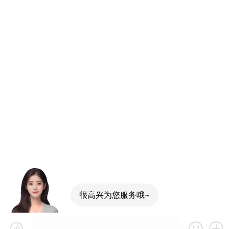
很高兴为您服务哦~