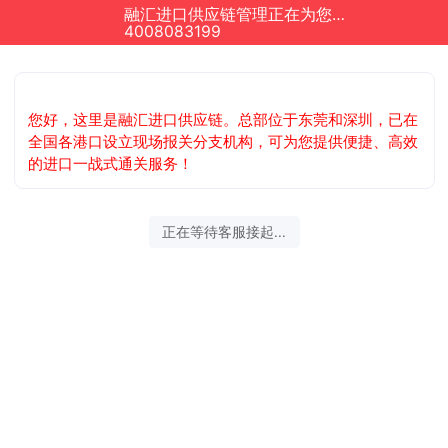
融汇进口供应链管理正在为您服务
4008083199
您好，这里是融汇进口供应链。总部位于东莞和深圳，已在
全国各港口设立现场报关分支机构，可为您提供便捷、高效
的进口一战式通关服务！
正在等待客服接起...