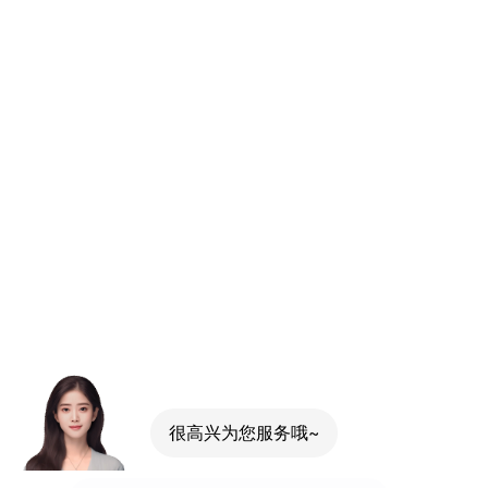
很高兴为您服务哦~