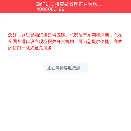
融汇进口供应链管理正在为您服务
4008083199
您好，这里是融汇进口供应链。总部位于东莞和深圳，已在
全国各港口设立现场报关分支机构，可为您提供便捷、高效
的进口一战式通关服务！
正在等待客服接起...