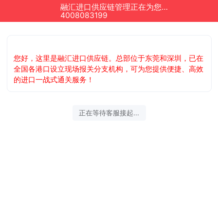
融汇进口供应链管理正在为您服务
4008083199
您好，这里是融汇进口供应链。总部位于东莞和深圳，已在
全国各港口设立现场报关分支机构，可为您提供便捷、高效
的进口一战式通关服务！
正在等待客服接起...