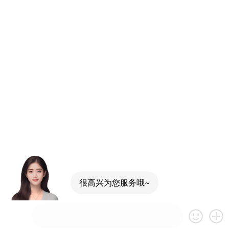
很高兴为您服务哦~