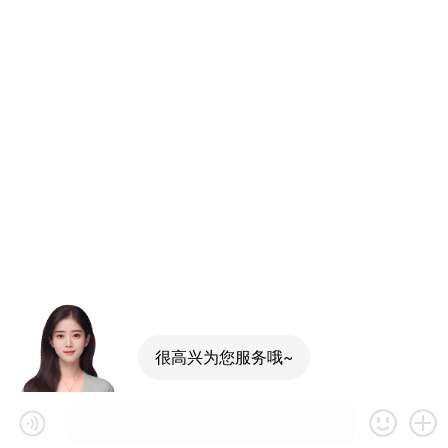
很高兴为您服务哦~