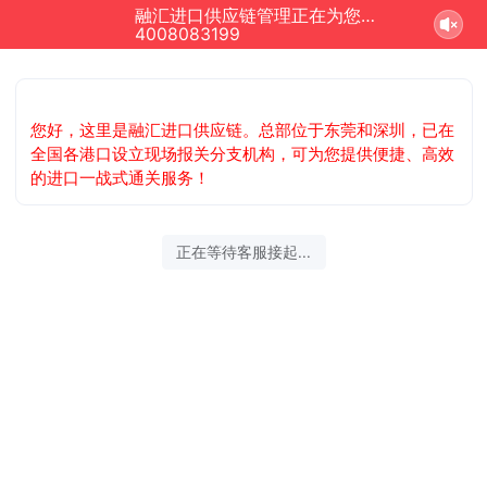
融汇进口供应链管理正在为您服务
4008083199
您好，这里是融汇进口供应链。总部位于东莞和深圳，已在
全国各港口设立现场报关分支机构，可为您提供便捷、高效
的进口一战式通关服务！
正在等待客服接起...