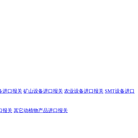
备进口报关
矿山设备进口报关
农业设备进口报关
SMT设备进口
口报关
其它动植物产品进口报关