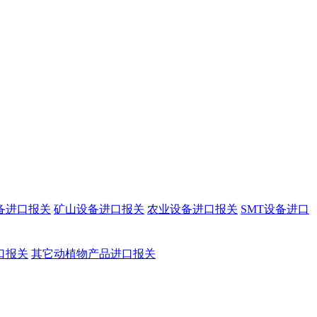
备进口报关
矿山设备进口报关
农业设备进口报关
SMT设备进口
口报关
其它动植物产品进口报关